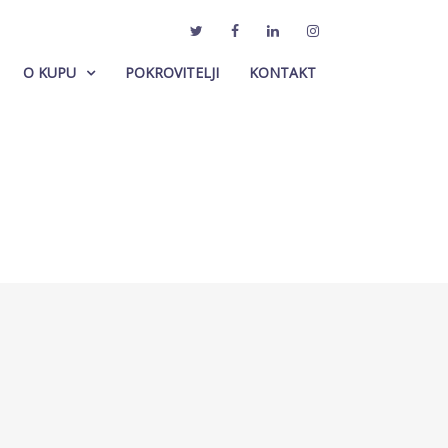
O KUPU
POKROVITELJI
KONTAKT