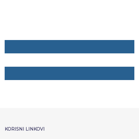
KORISNI LINKOVI