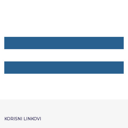
KORISNI LINKOVI