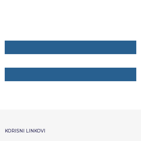
KORISNI LINKOVI