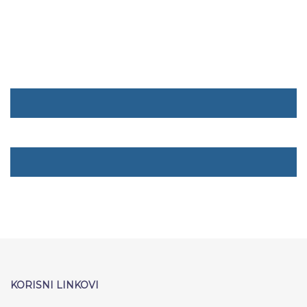
KORISNI LINKOVI