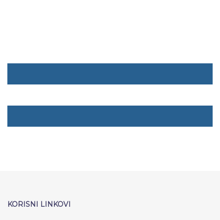
KORISNI LINKOVI