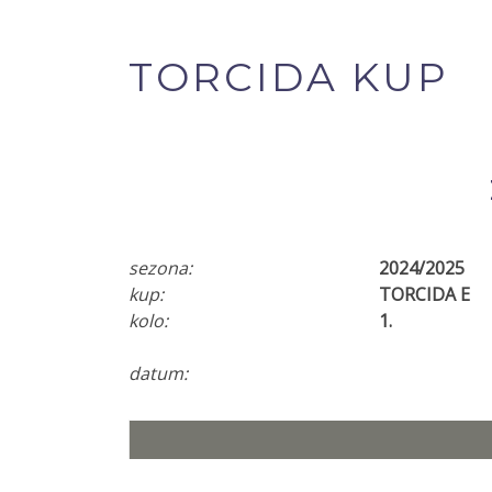
TORCIDA KUP
sezona:
2024/2025
kup:
TORCIDA E
kolo:
1.
datum: