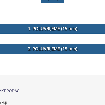
1. POLUVRIJEME (15 min)
2. POLUVRIJEME (15 min)
AKT PODACI
a kup