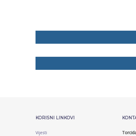
KORISNI LINKOVI
KONT
Vijesti
Torcid