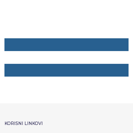
KORISNI LINKOVI