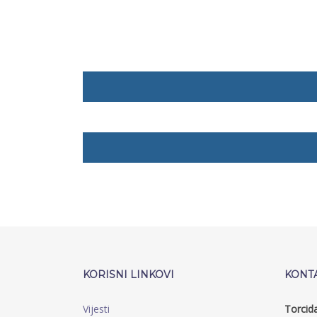
KORISNI LINKOVI
KONT
Vijesti
Torcid