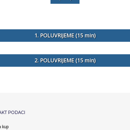
1. POLUVRIJEME (15 min)
2. POLUVRIJEME (15 min)
AKT PODACI
a kup