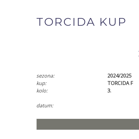
TORCIDA KUP
sezona:
2024/2025
kup:
TORCIDA F
kolo:
3.
datum: