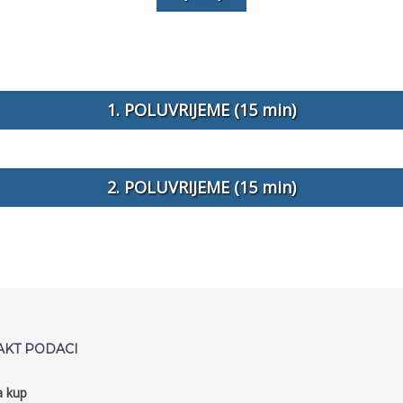
1. POLUVRIJEME (15 min)
2. POLUVRIJEME (15 min)
AKT PODACI
a kup