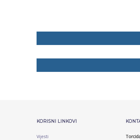
KORISNI LINKOVI
KONT
Vijesti
Torcid