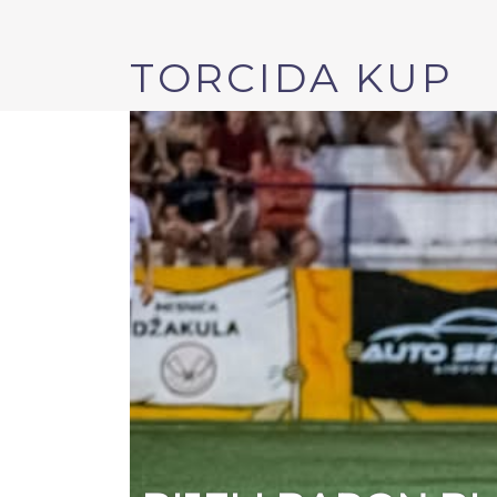
TORCIDA KUP