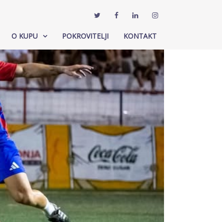
O KUPU
POKROVITELJI
KONTAKT