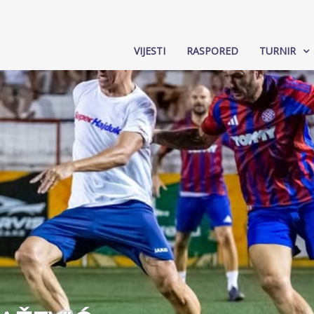
VIJESTI
RASPORED
TURNIR