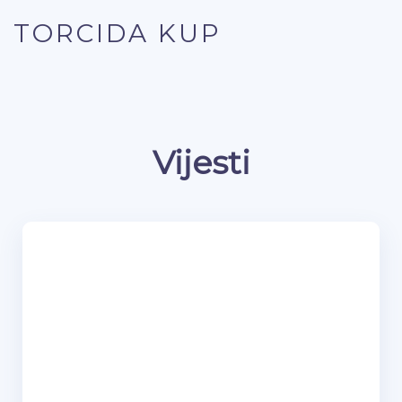
TORCIDA KUP
Vijesti